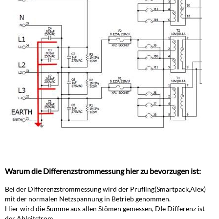
Warum die Differenzstrommessung hier zu bevorzugen ist:
Bei der Differenzstrommessung wird der Prüfling(Smartpack,Alex)
mit der normalen Netzspannung in Betrieb genommen.
Hier wird die Summe aus allen Stömen gemessen, DIe Differenz ist
der Ableitstrom