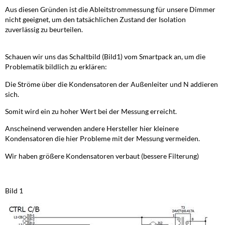
Aus diesen Gründen ist die Ableitstrommessung für unsere Dimmer
nicht geeignet, um den tatsächlichen Zustand der Isolation
zuverlässig zu beurteilen.
Schauen wir uns das Schaltbild (Bild1) vom Smartpack an, um die
Problematik bildlich zu erklären:
Die Ströme über die Kondensatoren der Außenleiter und N addieren
sich.
Somit wird ein zu hoher Wert bei der Messung erreicht.
Anscheinend verwenden andere Hersteller hier kleinere
Kondensatoren die hier Probleme mit der Messung vermeiden.
Wir haben größere Kondensatoren verbaut (bessere Filterung)
Bild 1