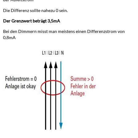
Die Differenz sollte nahezu 0 sein.
Der Grenzwert beträgt 3,5mA
Bei den Dimmern misst man meistens einen Differenzstrom von
0,8mA